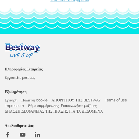
Πληροφορίες Εταιρείας
Εργαστείτε μαζί μας
Εξυπηρέτηση
Εγγύηση
Πολιτική cookie
ΑΠΟΡΡΗΤΟΥ ΤΗΣ BESTWAY
Terms of use
Impressum
Θέμα συμμόρφωσης_Επικοινωνήστε μαζί μας
ΔΗΛΩΣΗ ΔΙΑΦΑΝΕΙΑΣ ΤΗΣ ΠΡΑΞΗΣ ΓΙΑ ΤΑ ΔΕΔΟΜΕΝΑ
Ακολουθήστε μας