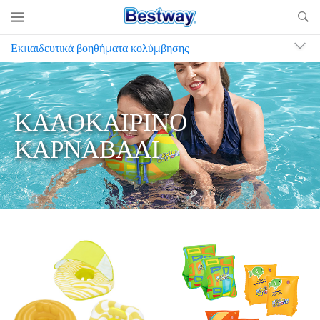
Εκπαιδευτικά βοηθήματα κολύμβησης