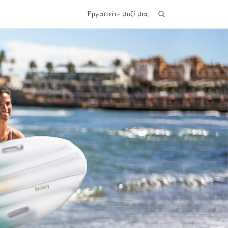
Εργαστείτε μαζί μας