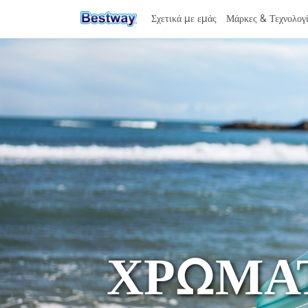
Σχετικά με εμάς
Μάρκες & Τεχνολογ